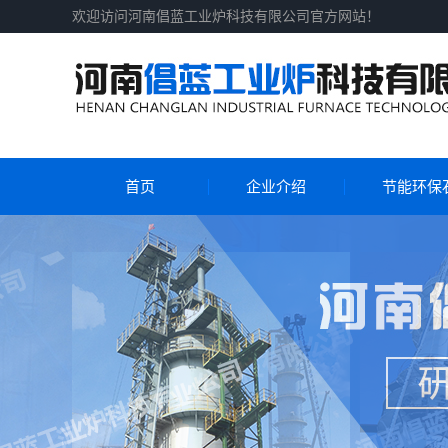
欢迎访问河南倡蓝工业炉科技有限公司官方网站！
首页
企业介绍
节能环保