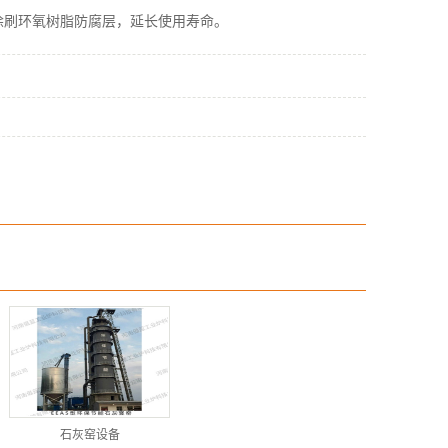
涂刷环氧树脂防腐层，延长使用寿命。
石灰窑设备