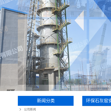
新闻分类
环保石灰窑
公司新闻