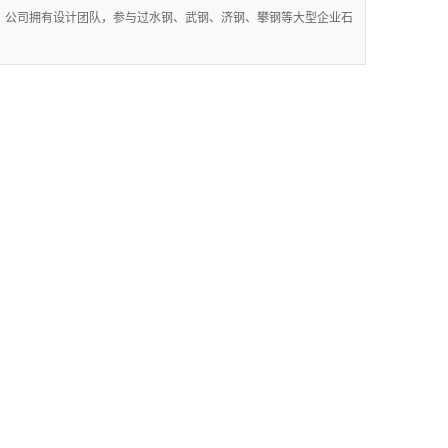
。公司拥有设计团队，参与过水钢、武钢、济钢、攀钢等大型企业石