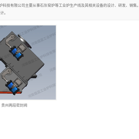
炉科技有限公司主要从事石灰窑炉等工业炉生产线及其相关设备的设计、研发、销售
设计。
贵州两段密封阀