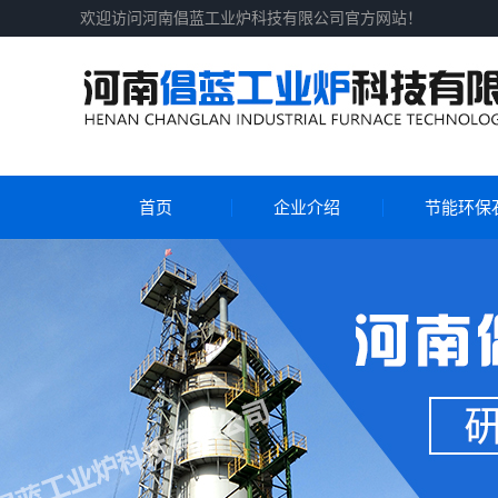
欢迎访问河南倡蓝工业炉科技有限公司官方网站！
首页
企业介绍
节能环保