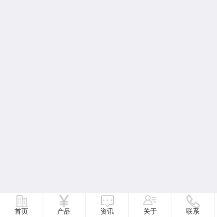
首页
产品
资讯
关于
联系