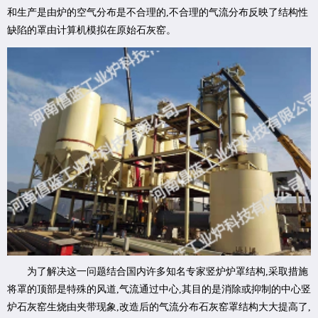
和生产是由炉的空气分布是不合理的,不合理的气流分布反映了结构性
缺陷的罩由计算机模拟在原始石灰窑。
为了解决这一问题结合国内许多知名专家竖炉炉罩结构,采取措施
将罩的顶部是特殊的风道,气流通过中心,其目的是消除或抑制的中心竖
炉石灰窑生烧由夹带现象,改造后的气流分布石灰窑罩结构大大提高了,