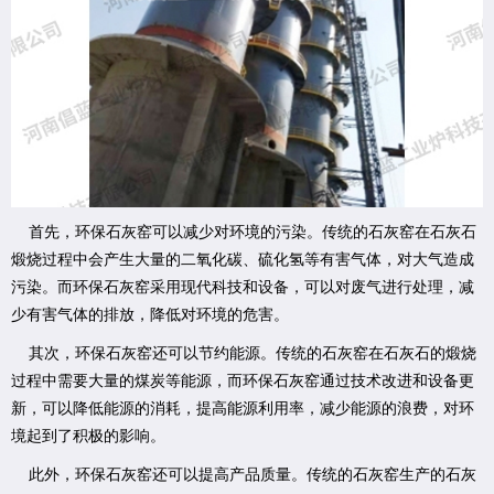
首先，环保石灰窑可以减少对环境的污染。传统的石灰窑在石灰石
煅烧过程中会产生大量的二氧化碳、硫化氢等有害气体，对大气造成
污染。而环保石灰窑采用现代科技和设备，可以对废气进行处理，减
少有害气体的排放，降低对环境的危害。
其次，环保石灰窑还可以节约能源。传统的石灰窑在石灰石的煅烧
过程中需要大量的煤炭等能源，而环保石灰窑通过技术改进和设备更
新，可以降低能源的消耗，提高能源利用率，减少能源的浪费，对环
境起到了积极的影响。
此外，环保石灰窑还可以提高产品质量。传统的石灰窑生产的石灰