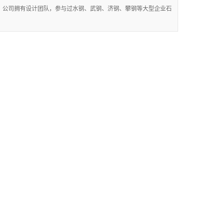
。公司拥有设计团队，参与过水钢、武钢、济钢、攀钢等大型企业石