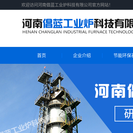
欢迎访问河南倡蓝工业炉科技有限公司官方网站！
首页
企业介绍
节能环保