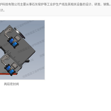
炉科技有限公司主要从事石灰窑炉等工业炉生产线及其相关设备的设计、研发、销售
设计。
两段密封阀