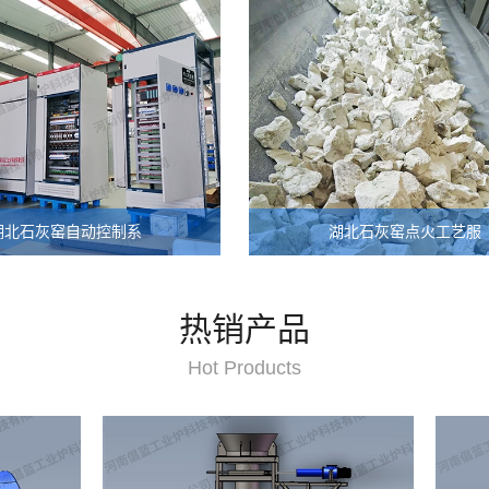
湖北石灰窑自动控制系
湖北石灰窑点火工艺服
热销产品
Hot Products