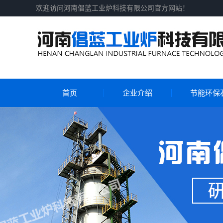
欢迎访问河南倡蓝工业炉科技有限公司官方网站！
首页
企业介绍
节能环保