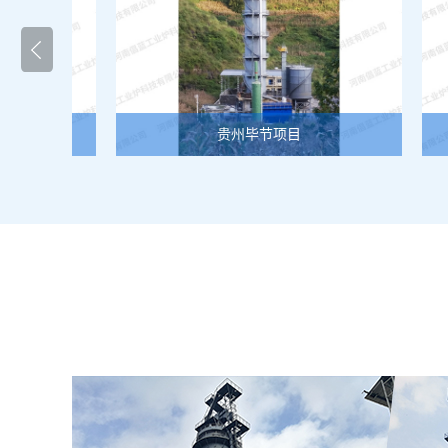
贵州毕节项目