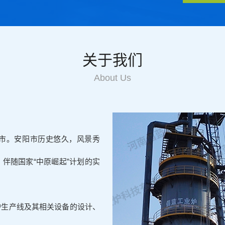
关于我们
About Us
市。安阳市历史悠久，风景秀
伴随国家“中原崛起”计划的实
炉生产线及其相关设备的设计、