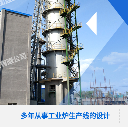
多年从事工业炉生产线的设计