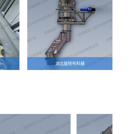
湖北旋转布料器