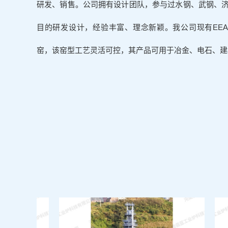
研发、销售。公司拥有设计团队，参与过水钢、武钢、
目的研发设计，经验丰富、理念新颖。我公司现有EE
窑，该窑型工艺灵活可控，其产品可用于冶金、电石、建