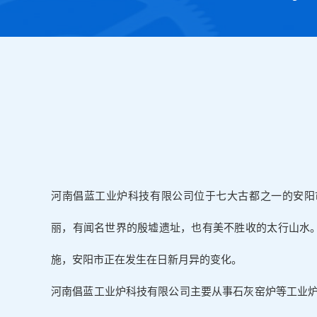
河南倡蓝工业炉科技有限公司位于七大古都之一的安阳
丽，有闻名世界的殷墟遗址，也有美不胜收的太行山水。
施，安阳市正在发生在日新月异的变化。
河南倡蓝工业炉科技有限公司主要从事石灰窑炉等工业