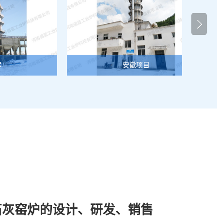
安徽项目
石灰窑炉的设计、研发、销售