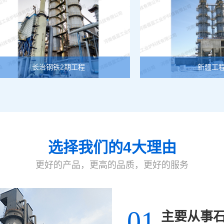
长治钢铁2期工程
新疆工程
选择我们的4大理由
更好的产品，更高的品质，更好的服务
01
主要从事