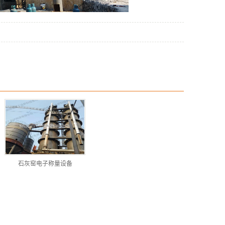
石灰窑电子称量设备