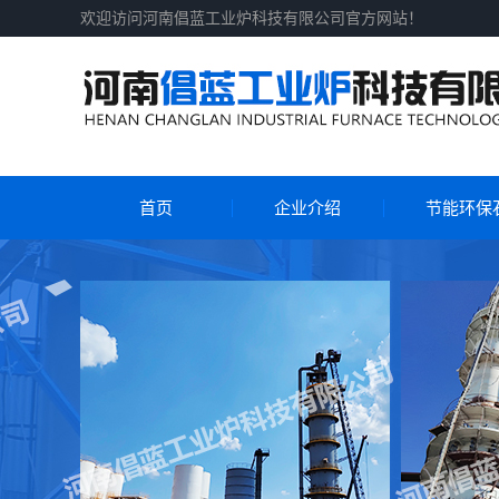
欢迎访问河南倡蓝工业炉科技有限公司官方网站！
首页
企业介绍
节能环保