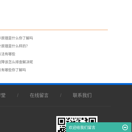
作原理是什么你了解吗
计原理是什么样的？
方法有哪些
故障该怎么排查解决呢
点有哪些你了解吗
学堂
/
在线留言
/
联系我们
欢迎给我们留言