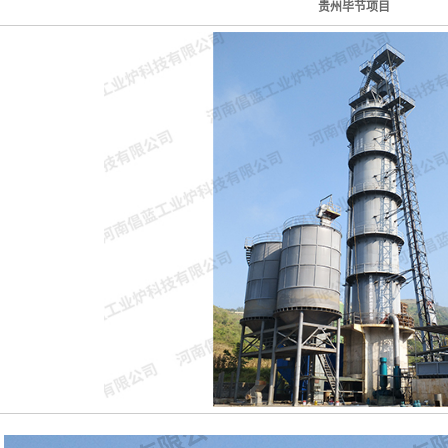
贵州毕节项目