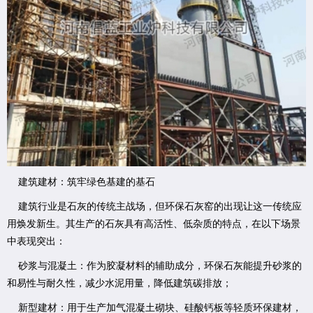
建筑建材：筑牢绿色基建的基石
建筑行业是石灰的传统主战场，但环保石灰窑的出现让这一传统应
用焕发新生。其生产的石灰具有高活性、低杂质的特点，在以下场景
中表现突出：
砂浆与混凝土：作为胶凝材料的辅助成分，环保石灰能提升砂浆的
和易性与耐久性，减少水泥用量，降低建筑碳排放；
新型建材：用于生产加气混凝土砌块、硅酸钙板等轻质环保建材，