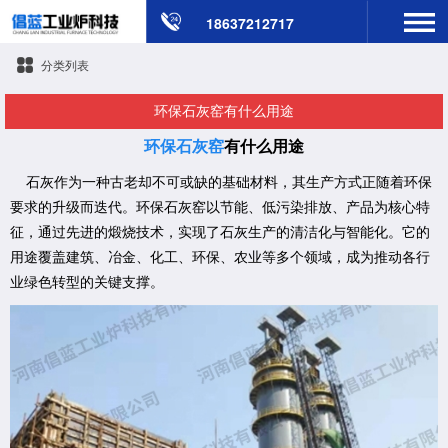
18637212717
分类列表
​环保石灰窑有什么用途
环保石灰窑
有什么用途
石灰作为一种古老却不可或缺的基础材料，其生产方式正随着环保
要求的升级而迭代。环保石灰窑以节能、低污染排放、产品为核心特
征，通过先进的煅烧技术，实现了石灰生产的清洁化与智能化。它的
用途覆盖建筑、冶金、化工、环保、农业等多个领域，成为推动各行
业绿色转型的关键支撑。