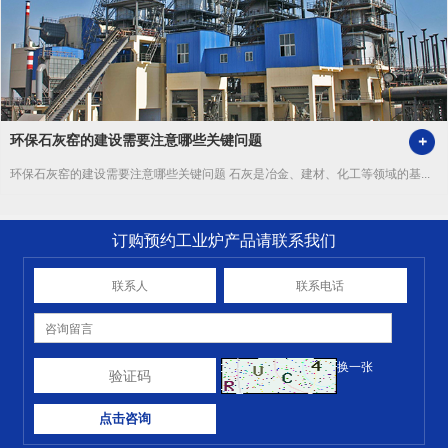
​环保石灰窑的建设需要注意哪些关键问题
环保石灰窑的建设需要注意哪些关键问题 石灰是冶金、建材、化工等领域的基...
订购预约工业炉产品请联系我们
换一张