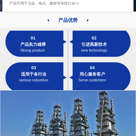
产品可用于冶金、电石、建材等传统行业>>
产品优势
01
02
产品实力雄厚
引进高新技术
Strong product
new technology
03
04
适用于各行业
用心服务客户
various industries
Serve customers