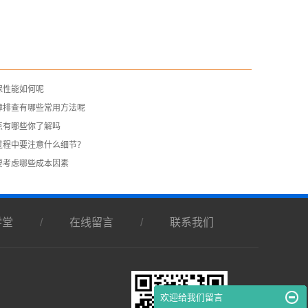
保性能如何呢
障排查有哪些常用方法呢
点有哪些你了解吗
过程中要注意什么细节？
要考虑哪些成本因素
学堂
/
在线留言
/
联系我们
欢迎给我们留言