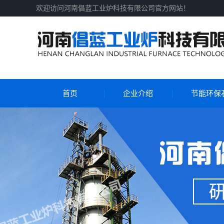
欢迎访问河南倡蓝工业炉科技有限公司官方网站！
首页
企业介绍
节能环保