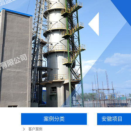
案例分类
安徽项目
客户案例