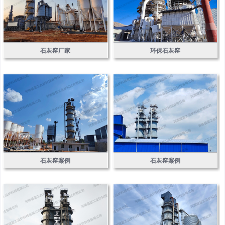
石灰窑厂家
环保石灰窑
石灰窑案例
石灰窑案例