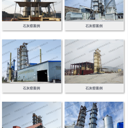
石灰窑案例
石灰窑案例
石灰窑案例
石灰窑案例