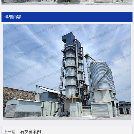
详细内容
上一篇：
石灰窑案例