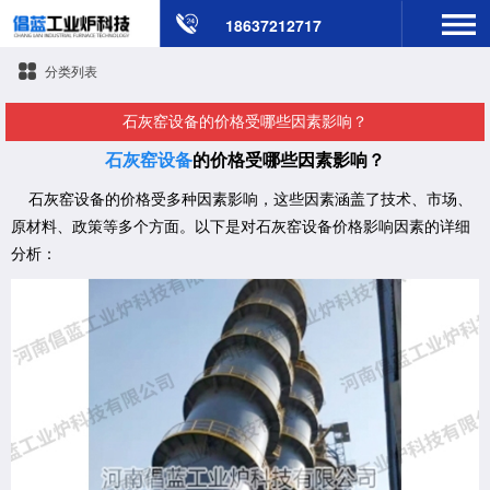
18637212717
分类列表
​石灰窑设备的价格受哪些因素影响？
石灰窑设备
的价格受哪些因素影响？
石灰窑设备的价格受多种因素影响，这些因素涵盖了技术、市场、
原材料、政策等多个方面。以下是对石灰窑设备价格影响因素的详细
分析：