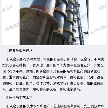
1.设备类型与规格
石灰窑设备有多种类型，常见的有竖窑、回转窑、立窑等。不同类
型的设备在结构、工作原理、生产能力等方面存在显著差异，价格也
因此有所不同。例如，回转窑由于其复杂的结构和较高的自动化程
度，通常价格较高，而竖窑和立窑相对简单，价格较低。此外，设备
的规格（如生产能力、窑体尺寸、热效率等）也是影响价格的重要因
素。生产能力越大、规格越高的设备，价格通常越高。
2.技术与工艺水平
石灰窑设备的技术水平和生产工艺直接影响其价格。先进的技术和