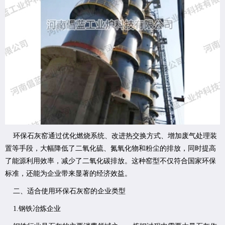
环保石灰窑通过优化燃烧系统、改进热交换方式、增加废气处理装
置等手段，大幅降低了二氧化硫、氮氧化物和粉尘的排放，同时提高
了能源利用效率，减少了二氧化碳排放。这种窑型不仅符合国家环保
标准，还能为企业带来显著的经济效益。
二、适合使用环保石灰窑的企业类型
1.钢铁冶炼企业