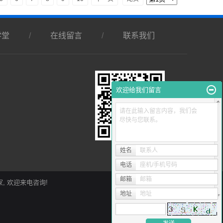
学堂
/
在线留言
/
联系我们
欢迎给我们留言
请在此输入留言内容，我们会
尽快与您联系。
姓名
联系人
电话
座机/手机号码
邮箱
邮箱
家
, 欢迎来电咨询!
地址
地址