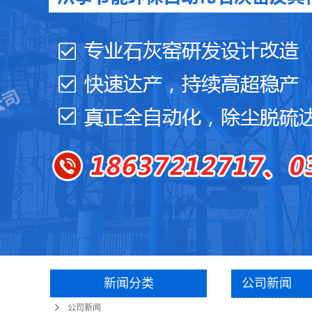
新闻分类
公司新闻
公司新闻