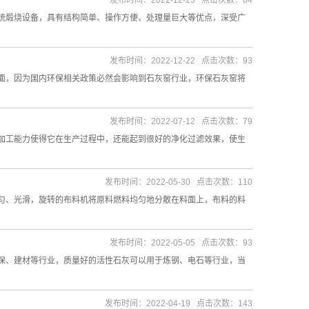
发布时间：2022-12-23 点击次数：84
煅烧设备，具有结构简单、操作方便、处理量巨大等优点，深受广
发布时间：2022-12-22 点击次数：93
，因为国内环保相关政策必然会影响到石灰窑行业，环保石灰窑将
发布时间：2022-07-12 点击次数：79
工能力使得它在生产过程中，还能起到很好的净化过滤效果，使生
发布时间：2022-05-30 点击次数：110
匀、光滑，旋转的布料机将原料燃料均匀地分散在料面上，布料的料
发布时间：2022-05-05 点击次数：93
保、建材等行业，质量好的活性石灰可以用于炼钢、电石等行业，当
发布时间：2022-04-19 点击次数：143