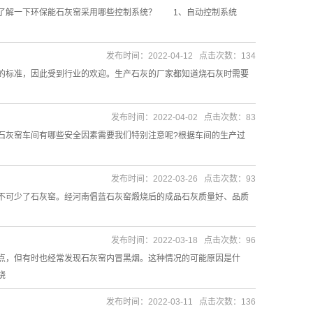
来了解一下环保能石灰窑采用哪些控制系统？ 1、自动控制系统
发布时间：2022-04-12 点击次数：134
标准，因此受到行业的欢迎。生产石灰的厂家都知道烧石灰时需要
发布时间：2022-04-02 点击次数：83
石灰窑车间有哪些安全因素需要我们特别注意呢?根据车间的生产过
发布时间：2022-03-26 点击次数：93
不可少了石灰窑。经河南倡蓝石灰窑煅烧后的成品石灰质量好、品质
发布时间：2022-03-18 点击次数：96
点，但有时也经常发现石灰窑内冒黑烟。这种情况的可能原因是什
烧
发布时间：2022-03-11 点击次数：136