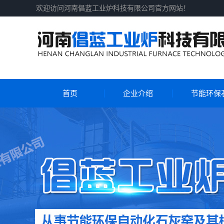
欢迎访问河南倡蓝工业炉科技有限公司官方网站！
首页
企业介绍
节能环保