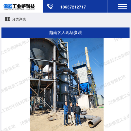
18637212717
分类列表
越南客人现场参观