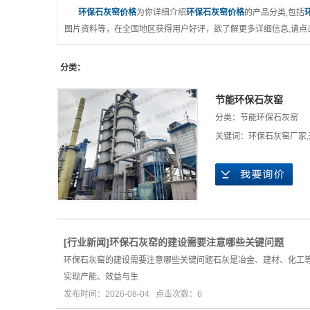
环保石灰窑价格
为你详细介绍
环保石灰窑价格
的产品分类,包括
图片资料等，在全国地区获得用户好评，欲了解更多详细信息,请点
分类：
节能环保石灰窑
分类：
节能环保石灰窑
关键词：
环保石灰窑厂家
,
[
行业新闻
]
​环保石灰窑的建设需要注意哪些关键问题
环保石灰窑的建设需要注意哪些关键问题石灰是冶金、建材、化工
实现产能、效益与生
发布时间：2026-08-04 点击次数：6