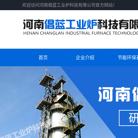
欢迎访问河南倡蓝工业炉科技有限公司官方网站！
首页
企业介绍
节能环保