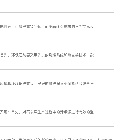
能耗高、污染严重等问题，而随着环保要求的不断提高和
首先，环保石灰窑采用先进的燃烧系统和热交换技术，能
质量和环境保护效果。良好的维护保养不仅能延长设备使
实现：首先，对石灰窑生产过程中的污染源进行有效的监