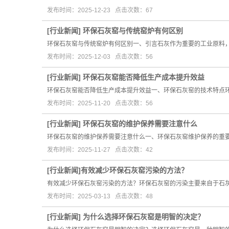
发布时间：2025-12-23 点击次数：67
[
行业新闻
]
环保石灰窑与传统窑炉有何区别
环保石灰窑与传统窑炉有何区别一、引言石灰作为重要的工业原料
发布时间：2025-12-03 点击次数：56
[
行业新闻
]
环保石灰窑能否降低生产成本提升效益
环保石灰窑能否降低生产成本提升效益一、环保石灰窑的技术特点
发布时间：2025-11-20 点击次数：56
[
行业新闻
]
环保石灰窑的维护保养需要注意什么
环保石灰窑的维护保养需要注意什么一、环保石灰窑维护保养的重
发布时间：2025-11-27 点击次数：42
[
行业新闻
]
​有效减少环保石灰窑污染的方法？
有效减少环保石灰窑污染的方法？环保石灰窑的污染主要来自于石
发布时间：2025-03-13 点击次数：48
[
行业新闻
]
为什么选择环保石灰窑是明智的决定？