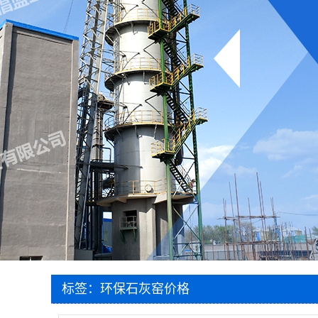
标签：环保石灰窑价格