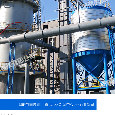
您的当前位置：
首 页
>>
新闻中心
>>
行业新闻