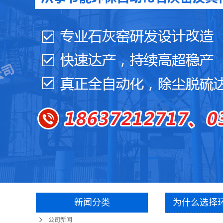
新闻分类
为什么选择
公司新闻