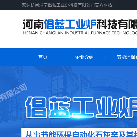
欢迎访问河南倡蓝工业炉科技有限公司官方网站！
首页
企业介绍
节能环保