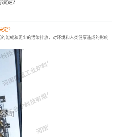
的决定？
决定？
的能耗和更少的污染排放，对环境和人类健康造成的影响