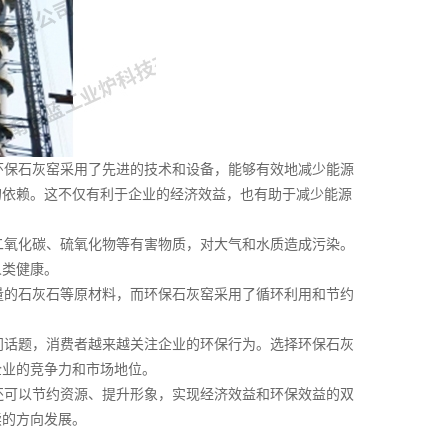
保石灰窑采用了先进的技术和设备，能够有效地减少能源
的依赖。这不仅有利于企业的经济效益，也有助于减少能源
氧化碳、硫氧化物等有害物质，对大气和水质造成污染。
人类健康。
的石灰石等原材料，而环保石灰窑采用了循环利用和节约
话题，消费者越来越关注企业的环保行为。选择环保石灰
企业的竞争力和市场地位。
可以节约资源、提升形象，实现经济效益和环保效益的双
续的方向发展。