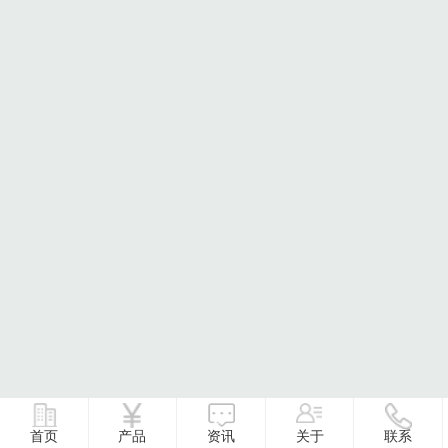
首页
产品
资讯
关于
联系