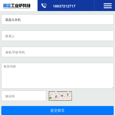
18637212717