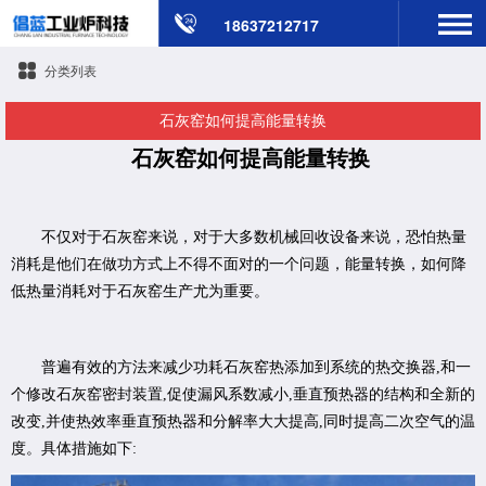
18637212717
分类列表
石灰窑如何提高能量转换
石灰窑如何提高能量转换
不仅对于石灰窑来说，对于大多数机械回收设备来说，恐怕热量
消耗是他们在做功方式上不得不面对的一个问题，能量转换，如何降
低热量消耗对于石灰窑生产尤为重要。
普遍有效的方法来减少功耗石灰窑热添加到系统的热交换器,和一
个修改石灰窑密封装置,促使漏风系数减小,垂直预热器的结构和全新的
改变,并使热效率垂直预热器和分解率大大提高,同时提高二次空气的温
度。具体措施如下: