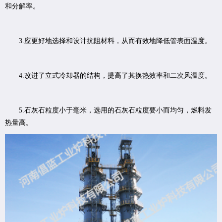
和分解率。
3.应更好地选择和设计抗阻材料，从而有效地降低管表面温度。
4.改进了立式冷却器的结构，提高了其换热效率和二次风温度。
5.石灰石粒度小于毫米，选用的石灰石粒度要小而均匀，燃料发
热量高。