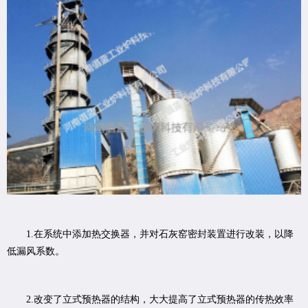
1.在系统中添加热交换器，并对石灰窑密封装置进行改装，以降
低漏风系数。
2.改变了立式预热器的结构，大大提高了立式预热器的传热效率