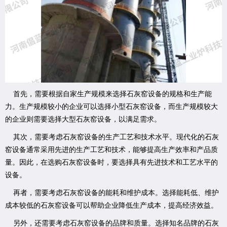
首先，需要根据自家生产规模来选择石灰窑设备的规格和生产能
力。生产规模较小的企业可以选择小型石灰窑设备，而生产规模较大
的企业则需要选择大型石灰窑设备，以满足需求。
其次，需要考虑石灰窑设备的生产工艺和技术水平。现代化的石灰
窑设备通常采用先进的生产工艺和技术，能够提高生产效率和产品质
量。因此，在选购石灰窑设备时，要选择具有先进技术和工艺水平的
设备。
再者，需要考虑石灰窑设备的能耗和维护成本。选择能耗低、维护
成本较低的石灰窑设备可以帮助企业降低生产成本，提高经济效益。
另外，还需要考虑石灰窑设备的品牌和质量。选择知名品牌的石灰