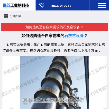
18637212717
分类列表
​如何选购适合自家需求的石灰窑设备？
如何选购适合自家需求的
石灰窑设备
？
石灰窑设备是用于生产石灰的重要设备，选择适合自家需求的石灰
窑设备至关重要。在选购石灰窑设备时，需要考虑以下几个方面：