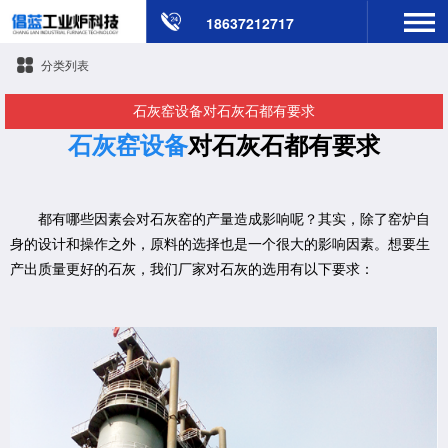
18637212717
分类列表
石灰窑设备对石灰石都有要求
石灰窑设备
对石灰石都有要求
都有哪些因素会对石灰窑的产量造成影响呢？其实，除了窑炉自
身的设计和操作之外，原料的选择也是一个很大的影响因素。想要生
产出质量更好的石灰，我们厂家对石灰的选用有以下要求：