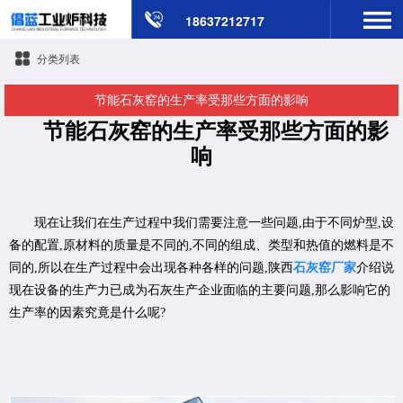
18637212717
分类列表
节能石灰窑的生产率受那些方面的影响
节能石灰窑的生产率受那些方面的影
响
现在让我们在生产过程中我们需要注意一些问题,由于不同炉型,设
备的配置,原材料的质量是不同的,不同的组成、类型和热值的燃料是不
同的,所以在生产过程中会出现各种各样的问题,陕西
石灰窑厂家
介绍说
现在设备的生产力已成为石灰生产企业面临的主要问题,那么影响它的
生产率的因素究竟是什么呢?