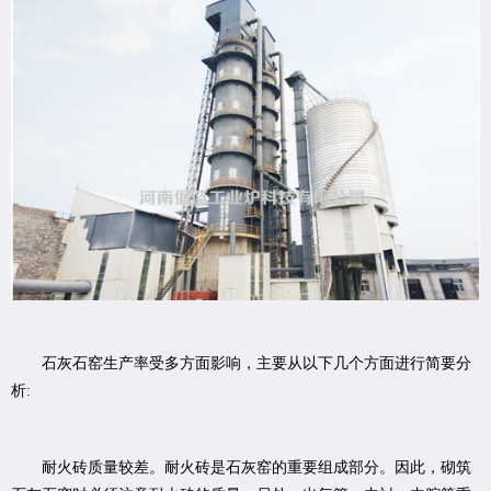
石灰石窑生产率受多方面影响，主要从以下几个方面进行简要分
析:
耐火砖质量较差。耐火砖是石灰窑的重要组成部分。因此，砌筑