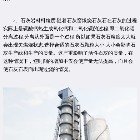
2、石灰岩材料粒度:随着石灰窑煅烧石灰石在石灰的过程
实际上是碳酸钙热生成氧化钙和二氧化碳的过程,即二氧化碳
分离过程,分离从外面是一个过程,所以如果石灰石粒度太大就
会出现欠燃烧状态,选择合适的石灰石颗粒大小,大小会影响石
灰生产线和生产的质量。这严重影响了活性石灰的质量，在
这种情况下，短时间的增加不仅会使产量无法提高，而且会
使石灰石表面出现过烧的情况。