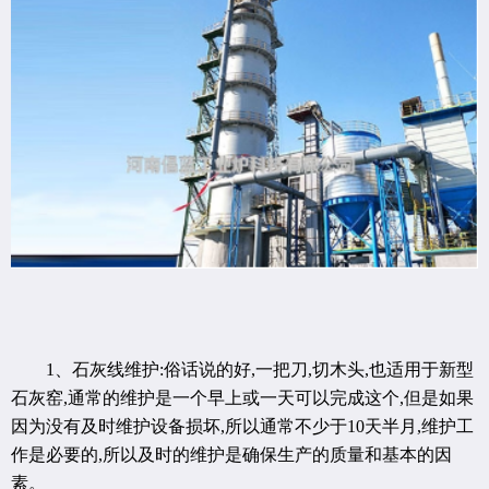
1、石灰线维护:俗话说的好,一把刀,切木头,也适用于新型
石灰窑,通常的维护是一个早上或一天可以完成这个,但是如果
因为没有及时维护设备损坏,所以通常不少于10天半月,维护工
作是必要的,所以及时的维护是确保生产的质量和基本的因
素。