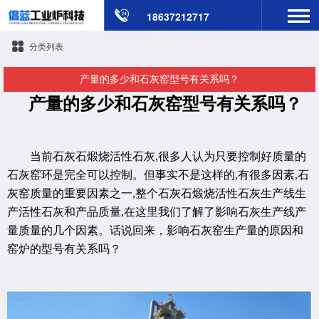
18637212717
分类列表
产量的多少和石灰窑型号有关系吗？
产量的多少和石灰窑型号有关系吗？
当前石灰石煅烧活性石灰,很多人认为只要控制好质量的
石灰窑环是完全可以控制。但事实不是这样的,有很多因素,石
灰窑质量的重要因素之一,整个石灰石煅烧活性石灰生产线生
产活性石灰和产品质量,在这里我们了解了影响石灰生产线产
量质量的几个因素。话说回来，影响石灰窑生产量的原因和
窑炉的型号有关系吗？