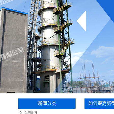
新闻分类
如何提高新
公司新闻