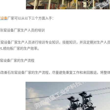
窑设备
厂家可以从以下三个方面入手：
灰窑设备厂家生产人员的培训
设备厂家生产人员进行培训专业知识，技能知识，并且定期对生产人员
VL顺向板厂家的生产效率。
窑设备厂家的生产流程
善石灰窑设备厂家的生产流程，尽量避免重复工作和来回搬运，将整体