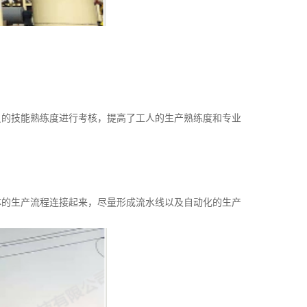
的技能熟练度进行考核，提高了工人的生产熟练度和专业
的生产流程连接起来，尽量形成流水线以及自动化的生产