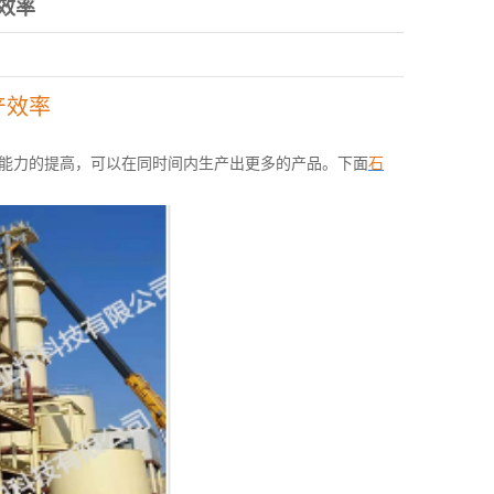
效率
产效率
能力的提高，可以在同时间内生产出更多的产品。下面
石