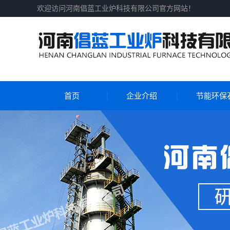
欢迎访问河南倡蓝工业炉科技有限公司官方网站！
首页
企业介绍
节能环保