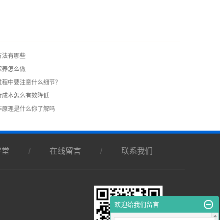
方法有哪些
保养怎么做
过程中要注意什么细节？
行成本怎么有效降低
作原理是什么你了解吗
学堂
/
在线留言
/
联系我们
欢迎给我们留言