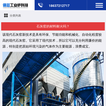
18637212717
分类列表
石灰窑的材料耐火吗？
该现代石灰窑新技术是具有环保、节能功能和机械化、自动化程度较
高的现代石灰窑。它采用了现代技术，所以它可以充分利用廉价的能
源，特别是把原始环境污染的气体作为主要能源，浪费成宝。