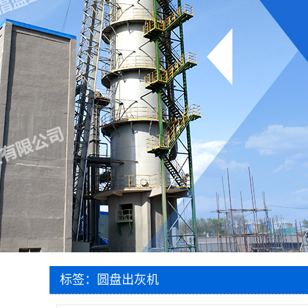
标签：圆盘出灰机