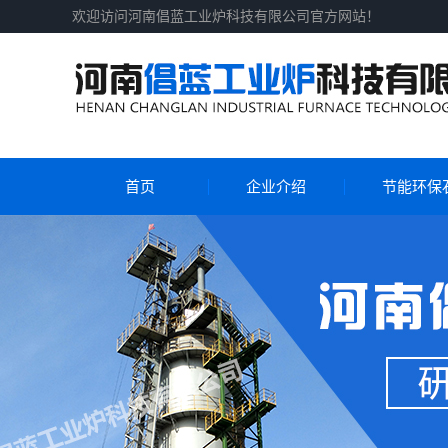
欢迎访问河南倡蓝工业炉科技有限公司官方网站！
首页
企业介绍
节能环保