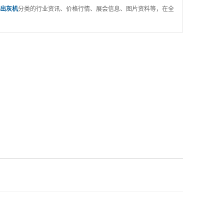
出灰机
分类的行业资讯、价格行情、展会信息、图片资料等，在全