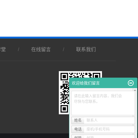
学堂
/
在线留言
/
联系我们
欢迎给我们留言
请在此输入留言内容，我们会
尽快与您联系。
姓名
联系人
电话
座机/手机号码